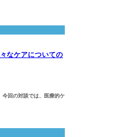
様々なケアについての
。 今回の対談では、医療的ケ