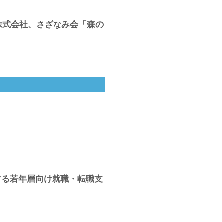
鉄株式会社、さざなみ会「森の
する若年層向け就職・転職支