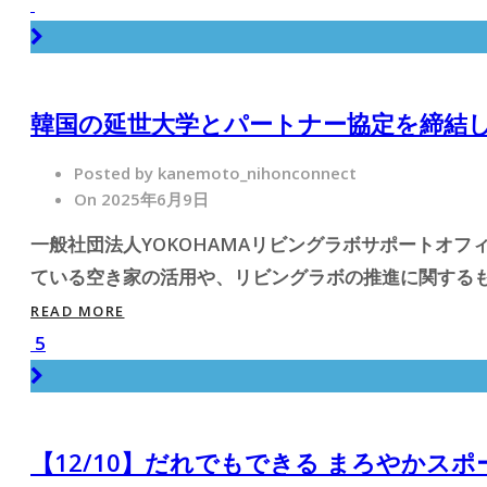
韓国の延世大学とパートナー協定を締結
Posted by kanemoto_nihonconnect
On 2025年6月9日
一般社団法人YOKOHAMAリビングラボサポートオ
ている空き家の活用や、リビングラボの推進に関するも
READ MORE
5
【12/10】だれでもできる まろやかスポ