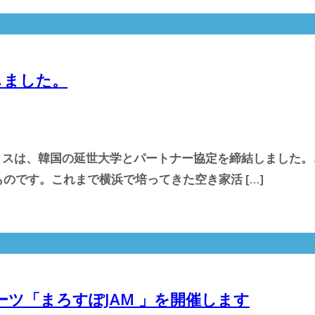
しました。
フィスは、韓国の延世大学とパートナー協定を締結しました
のです。これまで横浜で培ってきた空き家活 […]
ーツ「まろすぽJAM 」を開催します