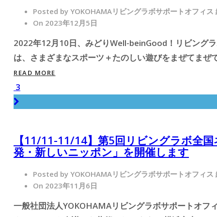
Posted by YOKOHAMAリビングラボサポートオフィス
On 2023年12月5日
2022年12月10日、みどりWell-beinGood！
は、さまざまなスポーツ＋たのしい遊びをまぜてまぜて、
READ MORE
3
【11/11-11/14】第5回リビングラ
発・新しいニッポン」を開催します
Posted by YOKOHAMAリビングラボサポートオフィス
On 2023年11月6日
一般社団法人YOKOHAMAリビングラボサポートオフ