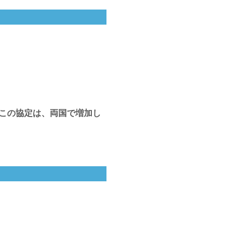
。この協定は、両国で増加し