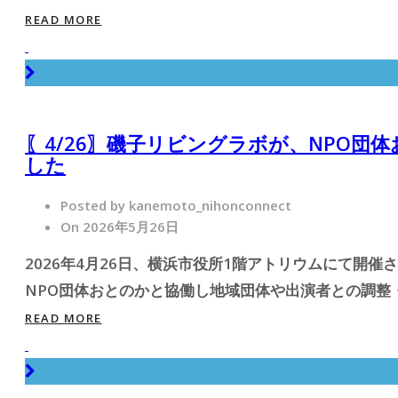
READ MORE
〖4/26〗磯子リビングラボが、NPO
した
Posted by kanemoto_nihonconnect
On 2026年5月26日
2026年4月26日、横浜市役所1階アトリウムにて開
NPO団体おとのかと協働し地域団体や出演者との調整・
READ MORE