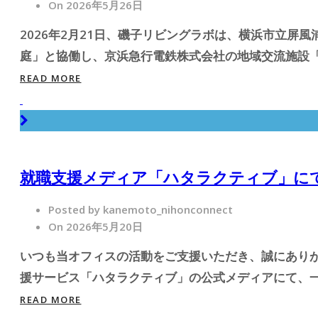
On 2026年5月26日
2026年2月21日、磯子リビングラボは、横浜市立屏
庭」と協働し、京浜急行電鉄株式会社の地域交流施設「つ
READ MORE
就職支援メディア「ハタラクティブ」に
Posted by kanemoto_nihonconnect
On 2026年5月20日
いつも当オフィスの活動をご支援いただき、誠にありが
援サービス「ハタラクティブ」の公式メディアにて、一般社
READ MORE