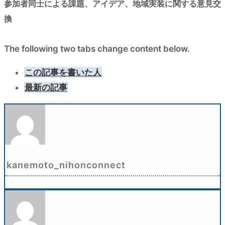
参加者同士による課題、アイデア、地域実装に関する意見交
換
The following two tabs change content below.
この記事を書いた人
最新の記事
kanemoto_nihonconnect