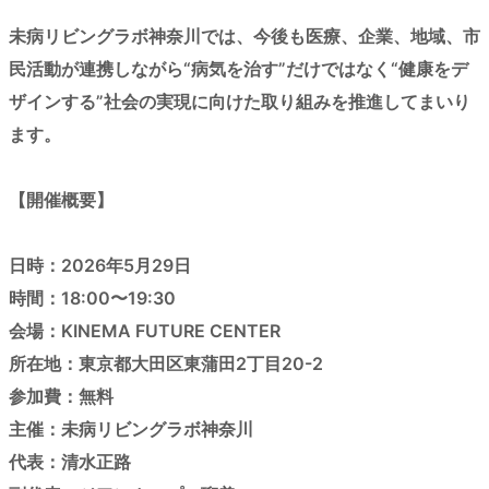
未病リビングラボ神奈川では、今後も医療、企業、地域、市
民活動が連携しながら“病気を治す”だけではなく“健康をデ
ザインする”社会の実現に向けた取り組みを推進してまいり
ます。
【開催概要】
日時：2026年5月29日
時間：18:00〜19:30
会場：KINEMA FUTURE CENTER
所在地：東京都大田区東蒲田2丁目20-2
参加費：無料
主催：未病リビングラボ神奈川
代表：清水正路