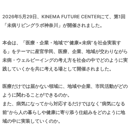
2026年5月29日、KINEMA FUTURE CENTERにて、第1回
「未病リビングラボ神奈川」が開催されました。
本会は、「医療・企業・地域で“健康×未病”を社会実装す
る」をテーマに産官学民、医療、企業、地域が交わりながら
未病・ウェルビーイングの考え方を社会の中でどのように実
践していくかを共に考える場として開催されました。
医療だけでは届かない領域に、地域や企業、市民活動がどの
ように関わることができるのか。
また、病気になってから対応するだけではなく“病気になる
前”から人の暮らしや健康に寄り添う仕組みをどのように地
域の中に実装していくのか。