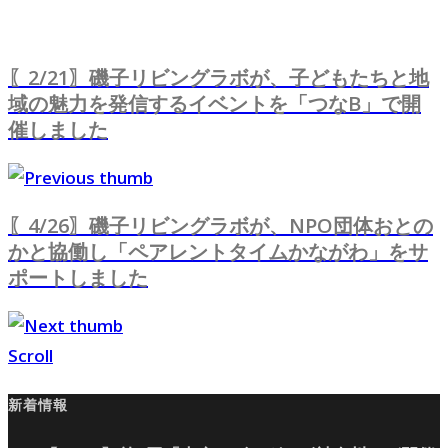
〖2/21〗磯子リビングラボが、子どもたちと地
域の魅力を発信するイベントを「つなB」で開
催しました
〖4/26〗磯子リビングラボが、NPO団体おとの
かと協働し「ペアレントタイムかながわ」をサ
ポートしました
Scroll
新着情報