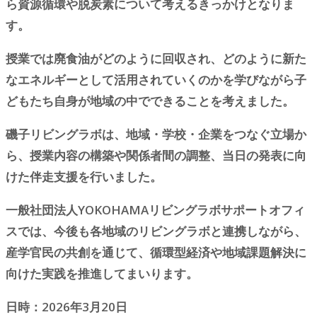
ら資源循環や脱炭素について考えるきっかけとなりま
す。
授業では廃食油がどのように回収され、どのように新た
なエネルギーとして活用されていくのかを学びながら子
どもたち自身が地域の中でできることを考えました。
磯子リビングラボは、地域・学校・企業をつなぐ立場か
ら、授業内容の構築や関係者間の調整、当日の発表に向
けた伴走支援を行いました。
一般社団法人YOKOHAMAリビングラボサポートオフィ
スでは、今後も各地域のリビングラボと連携しながら、
産学官民の共創を通じて、循環型経済や地域課題解決に
向けた実践を推進してまいります。
日時：2026年3月20日