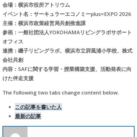
会場：横浜市役所アトリウム
イベント名：サーキュラーエコノミーplus×EXPO 2026
主催：横浜市政策経営局共創推進課
参画：一般社団法人YOKOHAMAリビングラボサポート
オフィス
連携：磯子リビングラボ、横浜市立屛風浦小学校、株式
会社共創
内容：SAFに関する学習・授業構築支援、活動発表に向
けた伴走支援
The following two tabs change content below.
この記事を書いた人
最新の記事