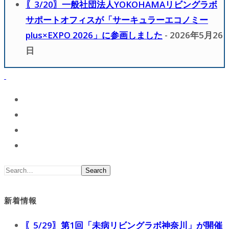
〖3/20〗一般社団法人YOKOHAMAリビングラボ
サポートオフィスが「サーキュラーエコノミー
plus×EXPO 2026」に参画しました
- 2026年5月26
日
Search
新着情報
〖5/29〗第1回「未病リビングラボ神奈川」が開催