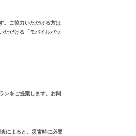
す。ご協力いただける方は
いただける「モバイルバッ
ランをご提案します。お問
調査によると、災害時に必要