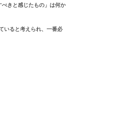
すべきと感じたもの」は何か
ていると考えられ、一番必