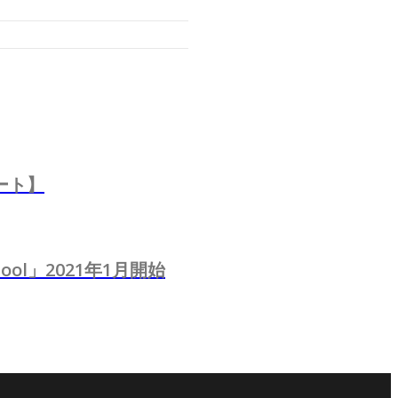
ポート】
ool」2021年1月開始