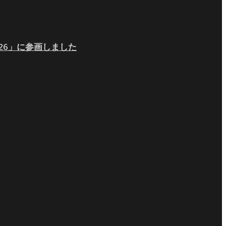
026」に参画しました